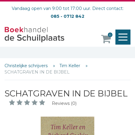
Vandaag open van 9:00 tot 17:00 uur. Direct contact:
085 - 0712 842
M
0
o
Christelijke schrijvers
Tim Keller
SCHATGRAVEN IN DE BIJBEL
SCHATGRAVEN IN DE BIJBEL
Reviews (0)