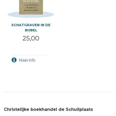
SCHATGRAVEN IN DE
BIJBEL
25,00
Christelijke boekhandel de Schuilplaats