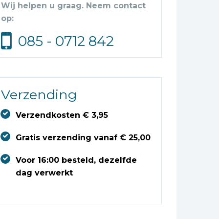
Wij helpen u graag. Neem contact
op:
085 - 0712 842
Verzending
Verzendkosten € 3,95
Gratis verzending vanaf € 25,00
Voor 16:00 besteld, dezelfde
dag verwerkt