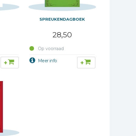
SPREUKENDAGBOEK
28,50
Op voorraad
+
+