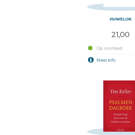
HUWELIJK
21,00
Op voorraad