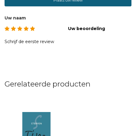
Plaats uw review
Uw naam
Uw beoordeling
Schrijf de eerste review
Gerelateerde producten