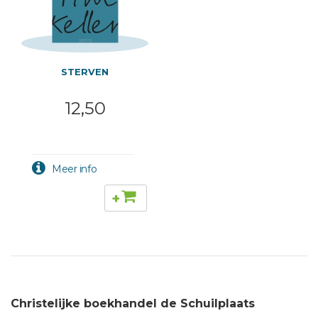
STERVEN
12,50
+
Christelijke boekhandel de Schuilplaats