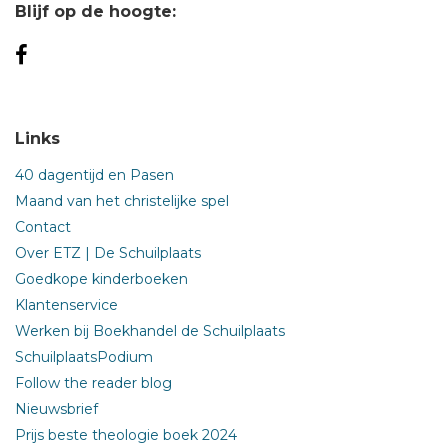
Blijf op de hoogte:
Links
40 dagentijd en Pasen
Maand van het christelijke spel
Contact
Over ETZ | De Schuilplaats
Goedkope kinderboeken
Klantenservice
Werken bij Boekhandel de Schuilplaats
SchuilplaatsPodium
Follow the reader blog
Nieuwsbrief
Prijs beste theologie boek 2024