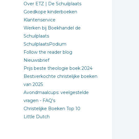
Over ETZ | De Schuilplaats
Goedkope kinderboeken
Klantenservice
Werken bij Boekhandel de
Schuilplaats
SchuilplaatsPodium
Follow the reader blog
Nieuwsbrief
Prijs beste theologie boek 2024
Bestverkochte christelijke boeken
van 2025
Avondmaalcups: veelgestelde
vragen - FAQ's
Christelijke Boeken Top 10
Little Dutch