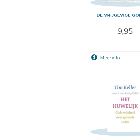
DE VRIJGEVIGE G
9,95