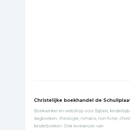
Christelijke boekhandel de Schuilplaa
Boekwinkel en webshop voor Bijbels, kinderbijbe
dagboeken, theologie, romans, non-fictie, christ
kinderboeken. Ook leverancier van