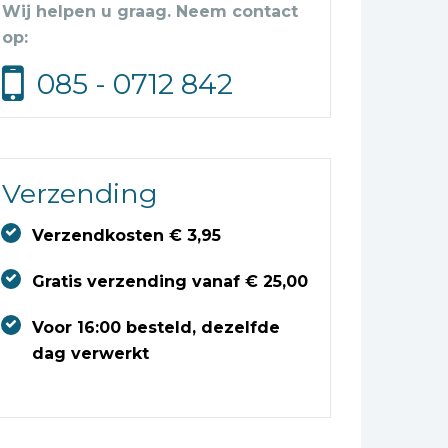
Wij helpen u graag. Neem contact
op:
085 - 0712 842
Verzending
Verzendkosten € 3,95
Gratis verzending vanaf € 25,00
Voor 16:00 besteld, dezelfde
dag verwerkt