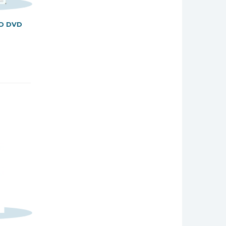
OD DVD