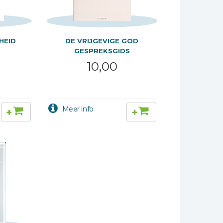
HEID
DE VRIJGEVIGE GOD
GESPREKSGIDS
10,00
+
+