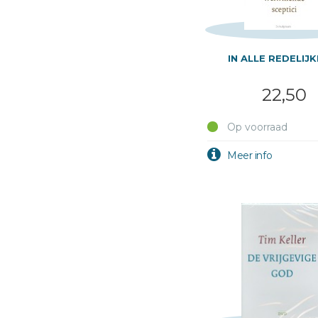
IN ALLE REDELIJK
22,50
Op voorraad