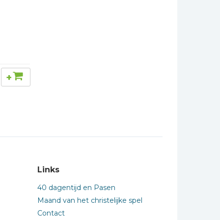
+
Links
40 dagentijd en Pasen
Maand van het christelijke spel
Contact