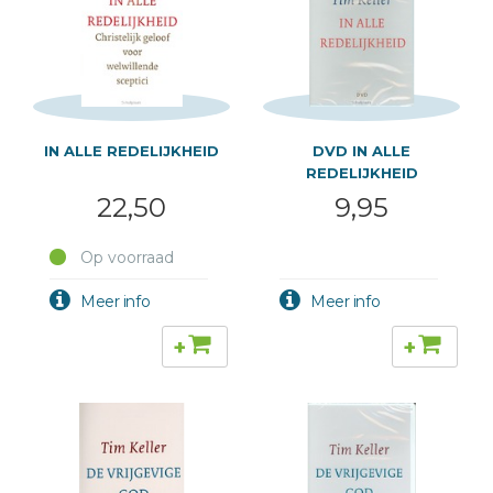
IN ALLE REDELIJKHEID
DVD IN ALLE
REDELIJKHEID
22,50
9,95
Op voorraad
+
+