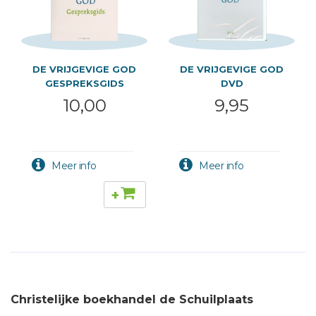
DE VRIJGEVIGE GOD
DE VRIJGEVIGE GOD
GESPREKSGIDS
DVD
10,00
9,95
+
Christelijke boekhandel de Schuilplaats