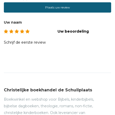
Plaats uw review
Uw naam
Uw beoordeling
Schrijf de eerste review
Christelijke boekhandel de Schuilplaats
Boekwinkel en webshop voor Bijbels, kinderbijbels,
bijbelse dagboeken, theologie, romans, non-fictie,
christelijke kinderboeken. Ook leverancier van