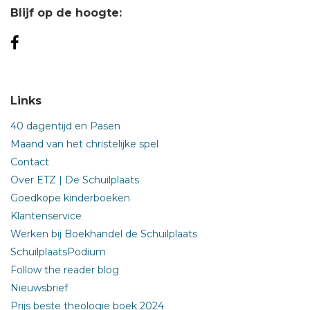
Blijf op de hoogte:
Links
40 dagentijd en Pasen
Maand van het christelijke spel
Contact
Over ETZ | De Schuilplaats
Goedkope kinderboeken
Klantenservice
Werken bij Boekhandel de Schuilplaats
SchuilplaatsPodium
Follow the reader blog
Nieuwsbrief
Prijs beste theologie boek 2024