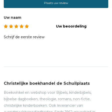
Plaats uw review
Uw naam
Uw beoordeling
Schrijf de eerste review
Christelijke boekhandel de Schuilplaats
Boekwinkel en webshop voor Bijbels, kinderbijbels,
bijbelse dagboeken, theologie, romans, non-fictie,
christelijke kinderboeken. Ook leverancier van