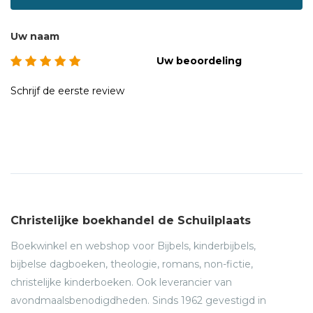
Uw naam
Uw beoordeling
Schrijf de eerste review
Christelijke boekhandel de Schuilplaats
Boekwinkel en webshop voor Bijbels, kinderbijbels,
bijbelse dagboeken, theologie, romans, non-fictie,
christelijke kinderboeken. Ook leverancier van
avondmaalsbenodigdheden. Sinds 1962 gevestigd in