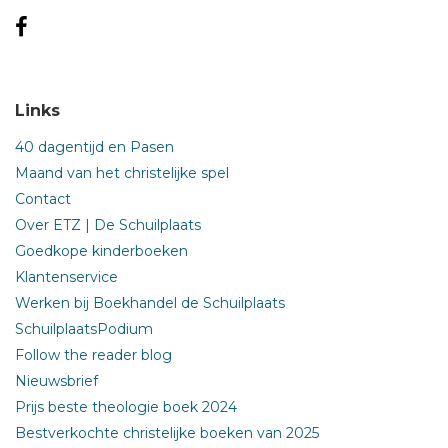
Links
40 dagentijd en Pasen
Maand van het christelijke spel
Contact
Over ETZ | De Schuilplaats
Goedkope kinderboeken
Klantenservice
Werken bij Boekhandel de Schuilplaats
SchuilplaatsPodium
Follow the reader blog
Nieuwsbrief
Prijs beste theologie boek 2024
Bestverkochte christelijke boeken van 2025