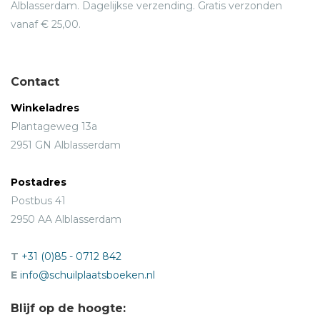
Alblasserdam. Dagelijkse verzending. Gratis verzonden
vanaf € 25,00.
Contact
Winkeladres
Plantageweg 13a
2951 GN Alblasserdam
Postadres
Postbus 41
2950 AA Alblasserdam
T
+31 (0)85 - 0712 842
E
info@schuilplaatsboeken.nl
Blijf op de hoogte: