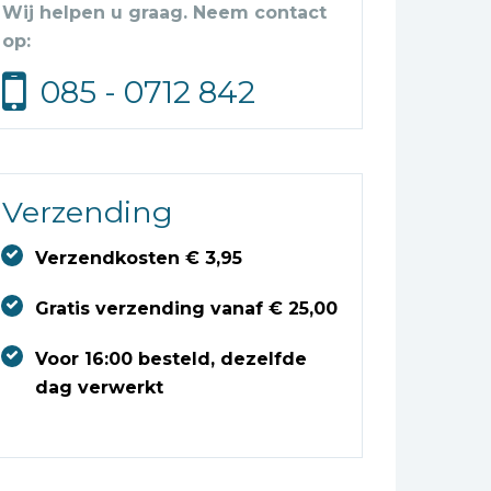
Wij helpen u graag. Neem contact
op:
085 - 0712 842
Verzending
Verzendkosten € 3,95
Gratis verzending vanaf € 25,00
Voor 16:00 besteld, dezelfde
dag verwerkt