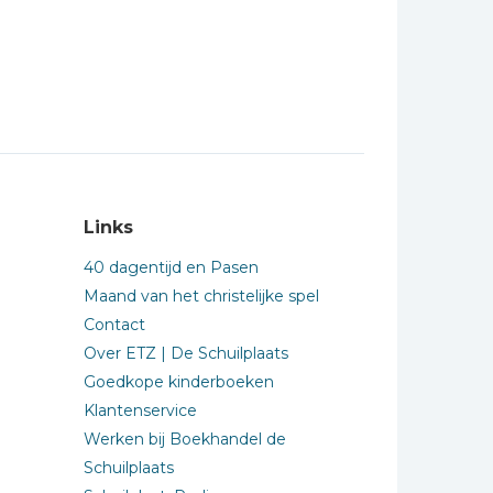
Links
40 dagentijd en Pasen
Maand van het christelijke spel
Contact
Over ETZ | De Schuilplaats
Goedkope kinderboeken
Klantenservice
Werken bij Boekhandel de
Schuilplaats