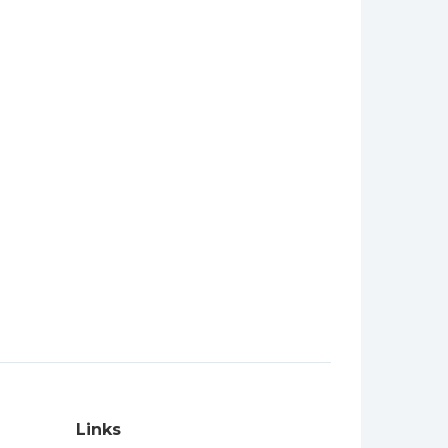
Links