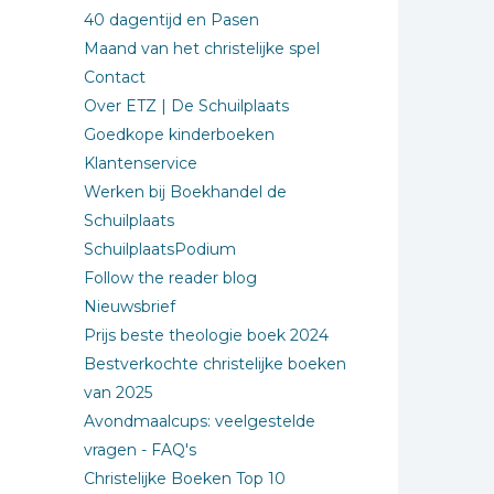
40 dagentijd en Pasen
Maand van het christelijke spel
Contact
Over ETZ | De Schuilplaats
Goedkope kinderboeken
Klantenservice
Werken bij Boekhandel de
Schuilplaats
SchuilplaatsPodium
Follow the reader blog
Nieuwsbrief
Prijs beste theologie boek 2024
Bestverkochte christelijke boeken
van 2025
Avondmaalcups: veelgestelde
vragen - FAQ's
Christelijke Boeken Top 10