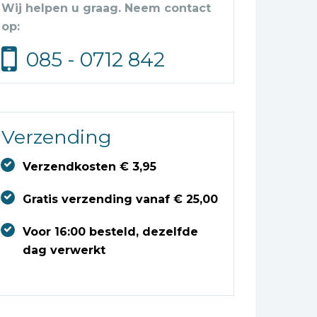
Wij helpen u graag. Neem contact
op:
085 - 0712 842
Verzending
Verzendkosten € 3,95
Gratis verzending vanaf € 25,00
Voor 16:00 besteld, dezelfde
dag verwerkt