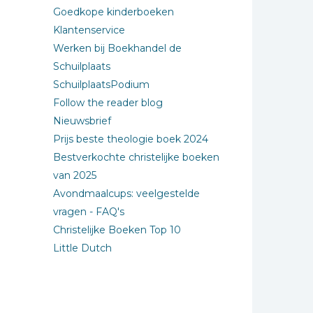
Goedkope kinderboeken
Klantenservice
Werken bij Boekhandel de
Schuilplaats
SchuilplaatsPodium
Follow the reader blog
Nieuwsbrief
Prijs beste theologie boek 2024
Bestverkochte christelijke boeken
van 2025
Avondmaalcups: veelgestelde
vragen - FAQ's
Christelijke Boeken Top 10
Little Dutch