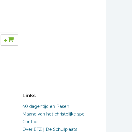
+
Links
40 dagentijd en Pasen
Maand van het christelijke spel
Contact
Over ETZ | De Schuilplaats