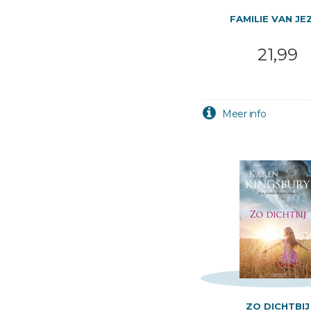
FAMILIE VAN JE
21,99
ZO DICHTBIJ