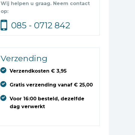
Wij helpen u graag. Neem contact
op:
085 - 0712 842
Verzending
Verzendkosten € 3,95
Gratis verzending vanaf € 25,00
Voor 16:00 besteld, dezelfde
dag verwerkt