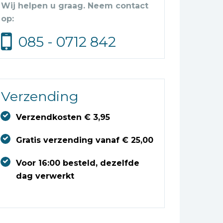
Wij helpen u graag. Neem contact
op:
085 - 0712 842
Verzending
Verzendkosten € 3,95
Gratis verzending vanaf € 25,00
Voor 16:00 besteld, dezelfde
dag verwerkt