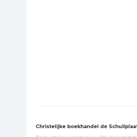
Christelijke boekhandel de Schuilplaa