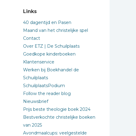
Links
40 dagentijd en Pasen
Maand van het christelijke spel
Contact
Over ETZ | De Schuilplaats
Goedkope kinderboeken
Klantenservice
Werken bij Boekhandel de
Schuilplaats
SchuilplaatsPodium
Follow the reader blog
Nieuwsbrief
Prijs beste theologie boek 2024
Bestverkochte christelijke boeken
van 2025
Avondmaalcups: veelgestelde