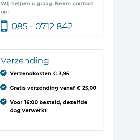
Wij helpen u graag. Neem contact
op:
085 - 0712 842
Verzending
Verzendkosten € 3,95
Gratis verzending vanaf € 25,00
Voor 16:00 besteld, dezelfde
dag verwerkt