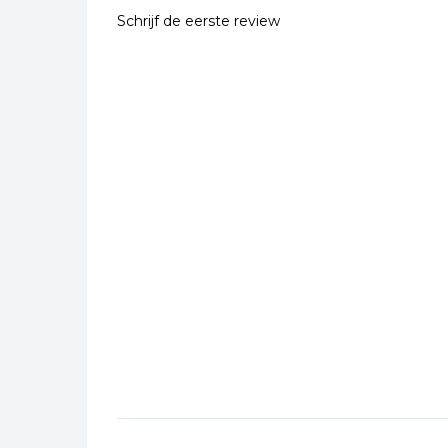
Schrijf de eerste review