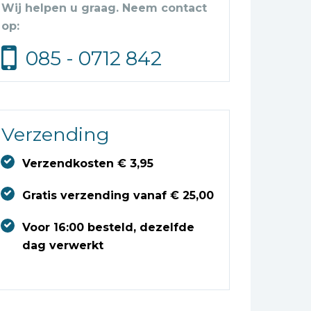
Wij helpen u graag. Neem contact
op:
085 - 0712 842
Verzending
Verzendkosten € 3,95
Gratis verzending vanaf € 25,00
Voor 16:00 besteld, dezelfde
dag verwerkt