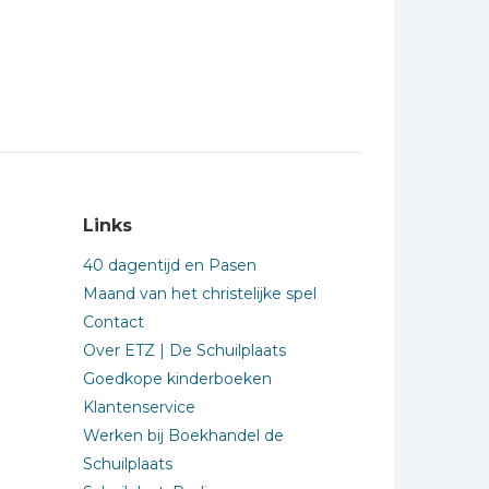
Links
40 dagentijd en Pasen
Maand van het christelijke spel
Contact
Over ETZ | De Schuilplaats
Goedkope kinderboeken
Klantenservice
Werken bij Boekhandel de
Schuilplaats