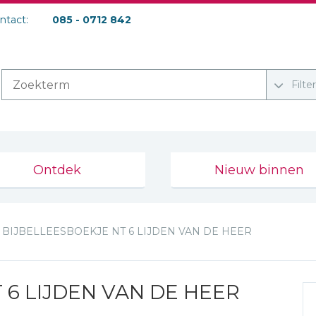
ontact:
085 - 0712 842
Filte
Ontdek
Nieuw binnen
BIJBELLEESBOEKJE NT 6 LIJDEN VAN DE HEER
 6 LIJDEN VAN DE HEER