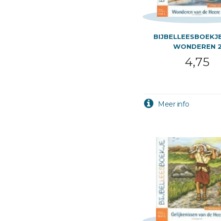
BIJBELLEESBOEKJE
WONDEREN 
4,75