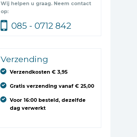
Wij helpen u graag. Neem contact
op:
085 - 0712 842
Verzending
Verzendkosten € 3,95
Gratis verzending vanaf € 25,00
Voor 16:00 besteld, dezelfde
dag verwerkt