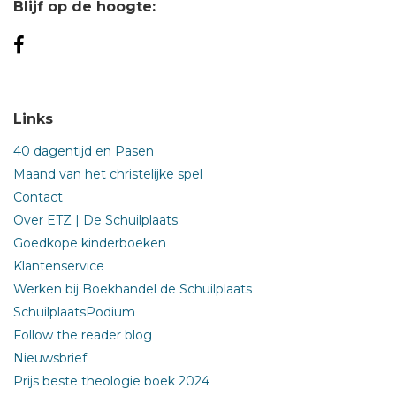
Blijf op de hoogte:
Links
40 dagentijd en Pasen
Maand van het christelijke spel
Contact
Over ETZ | De Schuilplaats
Goedkope kinderboeken
Klantenservice
Werken bij Boekhandel de Schuilplaats
SchuilplaatsPodium
Follow the reader blog
Nieuwsbrief
Prijs beste theologie boek 2024