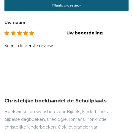
Plaats uw review
Uw naam
Uw beoordeling
Schrijf de eerste review
Christelijke boekhandel de Schuilplaats
Boekwinkel en webshop voor Bijbels, kinderbijbels,
bijbelse dagboeken, theologie, romans, non-fictie,
christelijke kinderboeken. Ook leverancier van