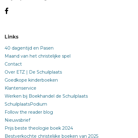
Links
40 dagentijd en Pasen
Maand van het christelijke spel
Contact
Over ETZ | De Schuilplaats
Goedkope kinderboeken
Klantenservice
Werken bij Boekhandel de Schuilplaats
SchuilplaatsPodium
Follow the reader blog
Nieuwsbrief
Prijs beste theologie boek 2024
Bestverkochte christelijke boeken van 2025