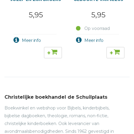
5,95
5,95
Op voorraad
+
+
Christelijke boekhandel de Schuilplaats
Boekwinkel en webshop voor Bijbels, kinderbijbels,
bijbelse dagboeken, theologie, romans, non-fictie,
christelijke kinderboeken. Ook leverancier van
avondmaalsbenodigdheden. Sinds 1962 gevestigd in