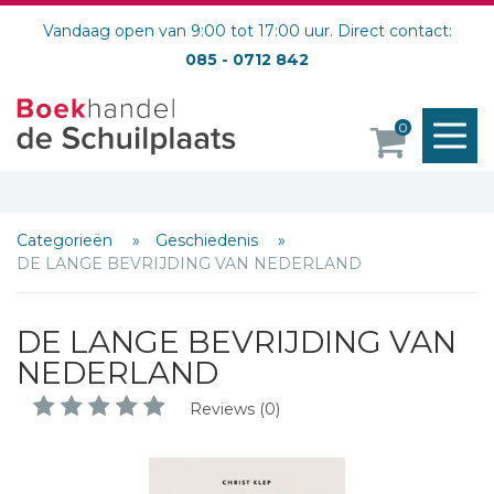
Vandaag open van 9:00 tot 17:00 uur. Direct contact:
085 - 0712 842
M
0
o
Categorieën
Geschiedenis
DE LANGE BEVRIJDING VAN NEDERLAND
DE LANGE BEVRIJDING VAN
NEDERLAND
Reviews (0)