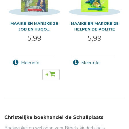
MAAIKE EN MARIJKE 28
MAAIKE EN MARIJKE 29
JOB EN HUGO...
HELPEN DE POLITIE
5,99
5,99
+
Christelijke boekhandel de Schuilplaats
Boekwinkel en webshop voor Bijbels, kinderbijbels,