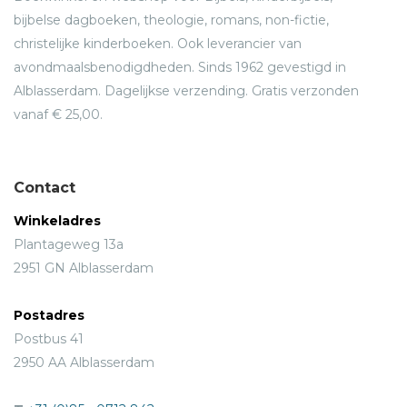
bijbelse dagboeken, theologie, romans, non-fictie,
christelijke kinderboeken. Ook leverancier van
avondmaalsbenodigdheden. Sinds 1962 gevestigd in
Alblasserdam. Dagelijkse verzending. Gratis verzonden
vanaf € 25,00.
Contact
Winkeladres
Plantageweg 13a
2951 GN Alblasserdam
Postadres
Postbus 41
2950 AA Alblasserdam