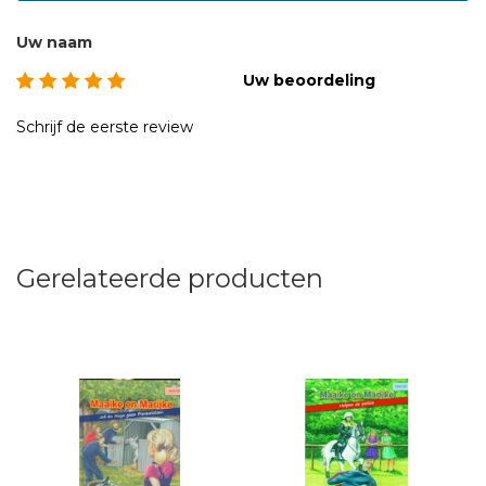
Uw naam
Uw beoordeling
Schrijf de eerste review
Gerelateerde producten