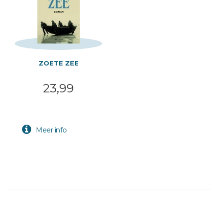
ZOETE ZEE
23,99