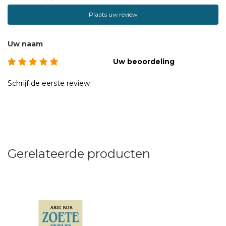
Plaats uw review
Uw naam
Uw beoordeling
Schrijf de eerste review
Gerelateerde producten