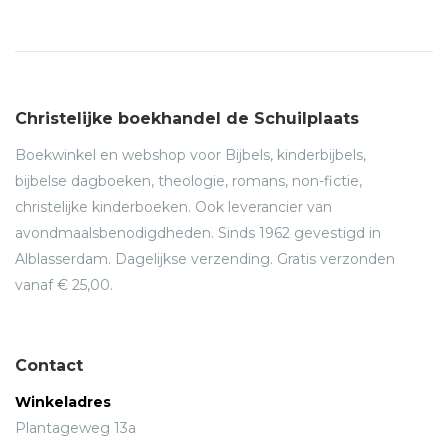
Christelijke boekhandel de Schuilplaats
Boekwinkel en webshop voor Bijbels, kinderbijbels,
bijbelse dagboeken, theologie, romans, non-fictie,
christelijke kinderboeken. Ook leverancier van
avondmaalsbenodigdheden. Sinds 1962 gevestigd in
Alblasserdam. Dagelijkse verzending. Gratis verzonden
vanaf € 25,00.
Contact
Winkeladres
Plantageweg 13a