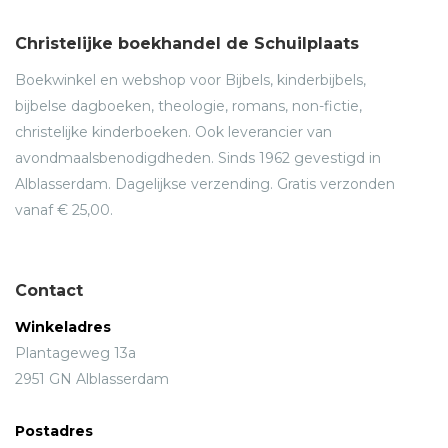
Christelijke boekhandel de Schuilplaats
Boekwinkel en webshop voor Bijbels, kinderbijbels,
bijbelse dagboeken, theologie, romans, non-fictie,
christelijke kinderboeken. Ook leverancier van
avondmaalsbenodigdheden. Sinds 1962 gevestigd in
Alblasserdam. Dagelijkse verzending. Gratis verzonden
vanaf € 25,00.
Contact
Winkeladres
Plantageweg 13a
2951 GN Alblasserdam
Postadres