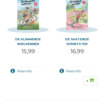
DE KLIMMENDE
DE SKATENDE
WIELRENNER
SPRINTSTER
15,99
16,99
+