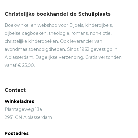
Christelijke boekhandel de Schuilplaats
Boekwinkel en webshop voor Bijbels, kinderbijbels,
bijbelse dagboeken, theologie, romans, non-fictie,
christelijke kinderboeken. Ook leverancier van
avondmaalsbenodigdheden. Sinds 1962 gevestigd in
Alblasserdam. Dagelijkse verzending. Gratis verzonden
vanaf € 25,00.
Contact
Winkeladres
Plantageweg 13a
2951 GN Alblasserdam
Postadres