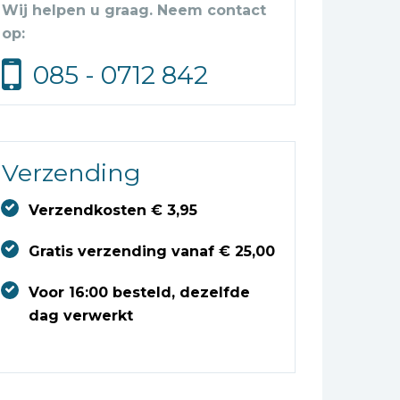
Wij helpen u graag. Neem contact
op:
085 - 0712 842
Verzending
Verzendkosten € 3,95
Gratis verzending vanaf € 25,00
Voor 16:00 besteld, dezelfde
dag verwerkt