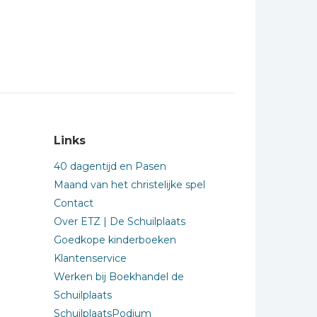
Links
40 dagentijd en Pasen
Maand van het christelijke spel
Contact
Over ETZ | De Schuilplaats
Goedkope kinderboeken
Klantenservice
Werken bij Boekhandel de
Schuilplaats
SchuilplaatsPodium