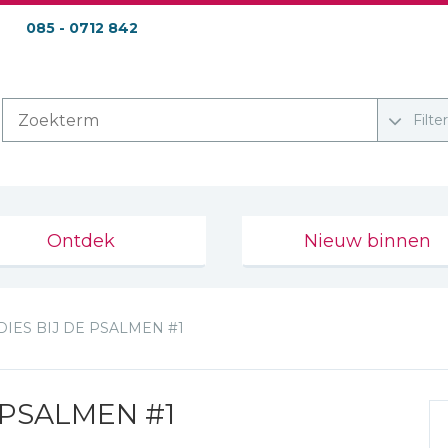
085 - 0712 842
Filte
Ontdek
Nieuw binnen
DIES BIJ DE PSALMEN #1
 PSALMEN #1