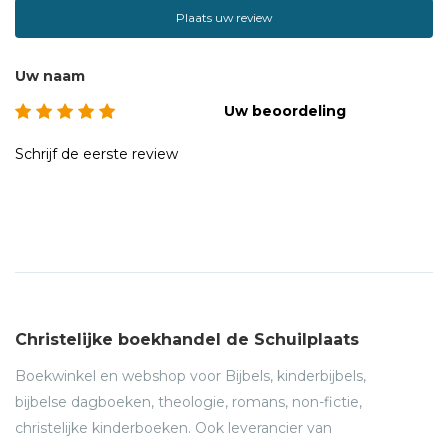
Plaats uw review
Uw naam
Uw beoordeling
Schrijf de eerste review
Christelijke boekhandel de Schuilplaats
Boekwinkel en webshop voor Bijbels, kinderbijbels,
bijbelse dagboeken, theologie, romans, non-fictie,
christelijke kinderboeken. Ook leverancier van