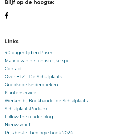
Blijf op de hoogte:
Links
40 dagentijd en Pasen
Maand van het christelijke spel
Contact
Over ETZ | De Schuilplaats
Goedkope kinderboeken
Klantenservice
Werken bij Boekhandel de Schuilplaats
SchuilplaatsPodium
Follow the reader blog
Nieuwsbrief
Prijs beste theologie boek 2024