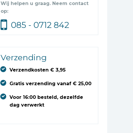
Wij helpen u graag. Neem contact
op:
085 - 0712 842
Verzending
Verzendkosten € 3,95
Gratis verzending vanaf € 25,00
Voor 16:00 besteld, dezelfde
dag verwerkt