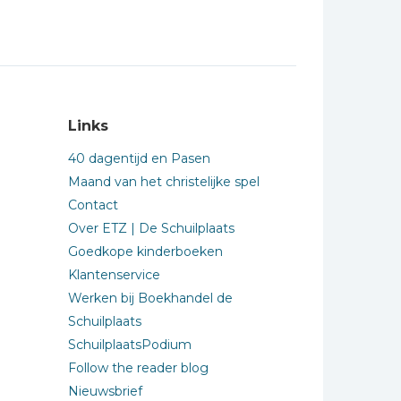
Links
40 dagentijd en Pasen
Maand van het christelijke spel
Contact
Over ETZ | De Schuilplaats
Goedkope kinderboeken
Klantenservice
Werken bij Boekhandel de
Schuilplaats
SchuilplaatsPodium
Follow the reader blog
Nieuwsbrief