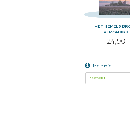
MET HEMELS BR
VERZADIGD
24,90