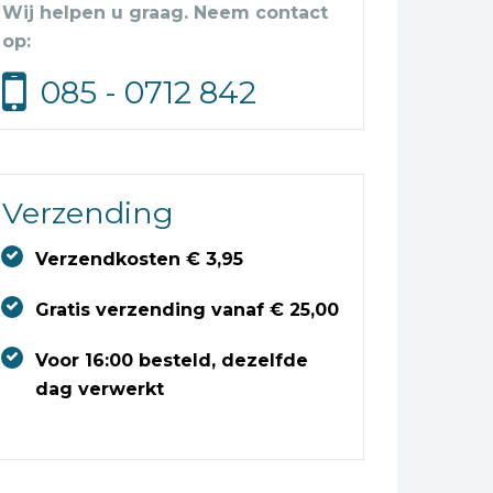
Wij helpen u graag. Neem contact
op:
085 - 0712 842
Verzending
Verzendkosten € 3,95
Gratis verzending vanaf € 25,00
Voor 16:00 besteld, dezelfde
dag verwerkt