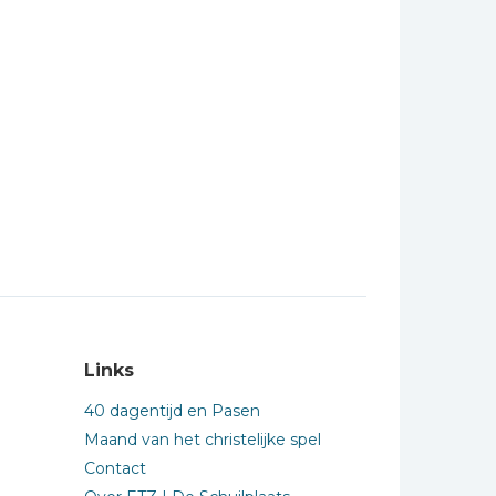
Links
40 dagentijd en Pasen
Maand van het christelijke spel
Contact