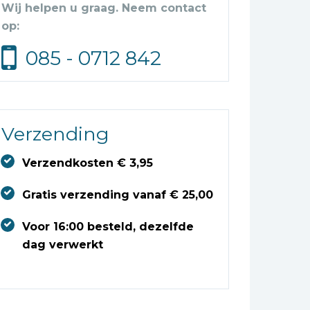
Wij helpen u graag. Neem contact
op:
085 - 0712 842
Verzending
Verzendkosten € 3,95
Gratis verzending vanaf € 25,00
Voor 16:00 besteld, dezelfde
dag verwerkt