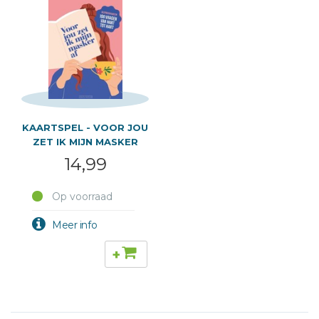
KAARTSPEL - VOOR JOU
ZET IK MIJN MASKER
14,99
Op voorraad
+