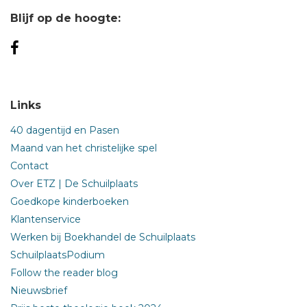
Blijf op de hoogte:
Links
40 dagentijd en Pasen
Maand van het christelijke spel
Contact
Over ETZ | De Schuilplaats
Goedkope kinderboeken
Klantenservice
Werken bij Boekhandel de Schuilplaats
SchuilplaatsPodium
Follow the reader blog
Nieuwsbrief