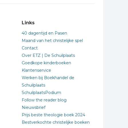
Links
40 dagentijd en Pasen
Maand van het christelijke spel
Contact
Over ETZ | De Schuilplaats
Goedkope kinderboeken
Klantenservice
Werken bij Boekhandel de
Schuilplaats
SchuilplaatsPodium
Follow the reader blog
Nieuwsbrief
Prijs beste theologie boek 2024
Bestverkochte christelijke boeken