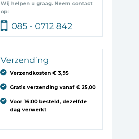
Wij helpen u graag. Neem contact
op:
085 - 0712 842
Verzending
Verzendkosten € 3,95
Gratis verzending vanaf € 25,00
Voor 16:00 besteld, dezelfde
dag verwerkt