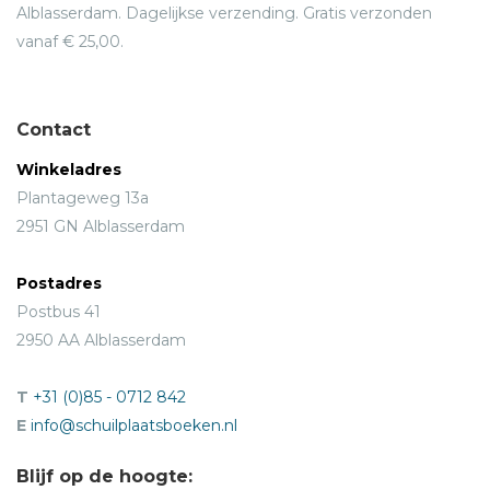
Alblasserdam. Dagelijkse verzending. Gratis verzonden
vanaf € 25,00.
Contact
Winkeladres
Plantageweg 13a
2951 GN Alblasserdam
Postadres
Postbus 41
2950 AA Alblasserdam
T
+31 (0)85 - 0712 842
E
info@schuilplaatsboeken.nl
Blijf op de hoogte: