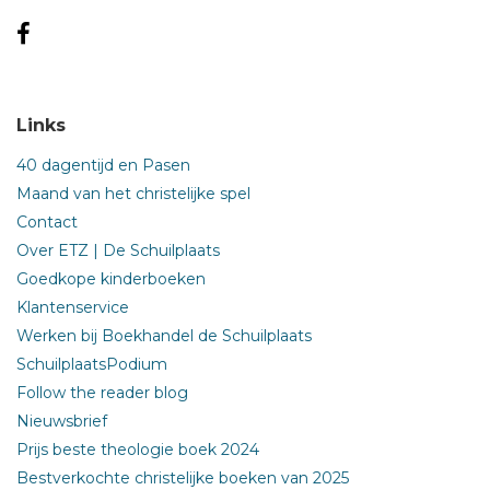
Links
40 dagentijd en Pasen
Maand van het christelijke spel
Contact
Over ETZ | De Schuilplaats
Goedkope kinderboeken
Klantenservice
Werken bij Boekhandel de Schuilplaats
SchuilplaatsPodium
Follow the reader blog
Nieuwsbrief
Prijs beste theologie boek 2024
Bestverkochte christelijke boeken van 2025