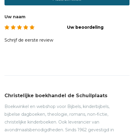
Uw naam
Uw beoordeling
Schrijf de eerste review
Christelijke boekhandel de Schuilplaats
Boekwinkel en webshop voor Bijbels, kinderbijbels,
bijbelse dagboeken, theologie, romans, non-fictie,
christelijke kinderboeken. Ook leverancier van
avondmaalsbenodigdheden. Sinds 1962 gevestigd in