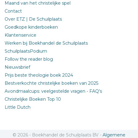
Maand van het christelijke spel
Contact
Over ETZ | De Schuilplaats
Goedkope kinderboeken
Klantenservice
Werken bij Boekhandel de Schuilplaats
SchuilplaatsPodium
Follow the reader blog
Nieuwsbrief
Prijs beste theologie boek 2024
Bestverkochte christelijke boeken van 2025
Avondmaalcups: veelgestelde vragen - FAQ's
Christelijke Boeken Top 10
Little Dutch
© 2026 - Boekhandel de Schuilplaats BV -
Algemene