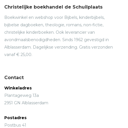
Christelijke boekhandel de Schuilplaats
Boekwinkel en webshop voor Bijbels, kinderbijbels,
bijbelse dagboeken, theologie, romans, non-fictie,
christelijke kinderboeken. Ook leverancier van
avondmaalsbenodigdheden. Sinds 1962 gevestigd in
Alblasserdam. Dagelijkse verzending. Gratis verzonden
vanaf € 25,00.
Contact
Winkeladres
Plantageweg 13a
2951 GN Alblasserdam
Postadres
Postbus 41