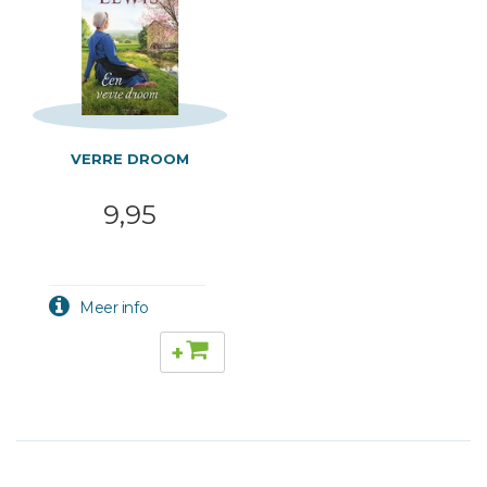
VERRE DROOM
9,95
+