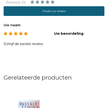
Reviews (0)
Plaats uw review
Uw naam
Uw beoordeling
Schrijf de eerste review
Gerelateerde producten