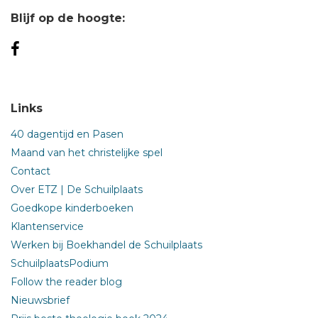
Blijf op de hoogte:
Links
40 dagentijd en Pasen
Maand van het christelijke spel
Contact
Over ETZ | De Schuilplaats
Goedkope kinderboeken
Klantenservice
Werken bij Boekhandel de Schuilplaats
SchuilplaatsPodium
Follow the reader blog
Nieuwsbrief