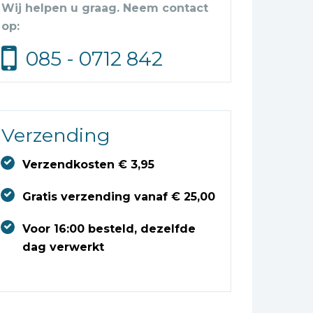
Wij helpen u graag. Neem contact
op:
085 - 0712 842
Verzending
Verzendkosten € 3,95
Gratis verzending vanaf € 25,00
Voor 16:00 besteld, dezelfde
dag verwerkt