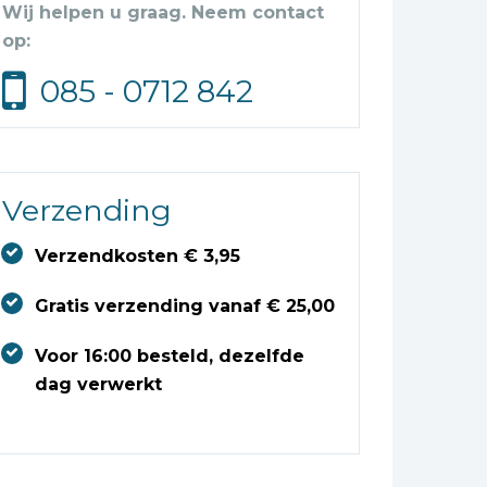
Wij helpen u graag. Neem contact
op:
085 - 0712 842
Verzending
Verzendkosten € 3,95
Gratis verzending vanaf € 25,00
Voor 16:00 besteld, dezelfde
dag verwerkt