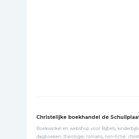
Christelijke boekhandel de Schuilplaa
Boekwinkel en webshop voor Bijbels, kinderbijbe
dagboeken, theologie, romans, non-fictie, christ