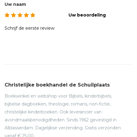
Uw naam
Uw beoordeling
Schrijf de eerste review
Christelijke boekhandel de Schuilplaats
Boekwinkel en webshop voor Bijbels, kinderbijbels,
bijbelse dagboeken, theologie, romans, non-fictie,
christelijke kinderboeken. Ook leverancier van
avondmaalsbenodigdheden. Sinds 1962 gevestigd in
Alblasserdam. Dagelijkse verzending. Gratis verzonden
vanaf € 25,00.