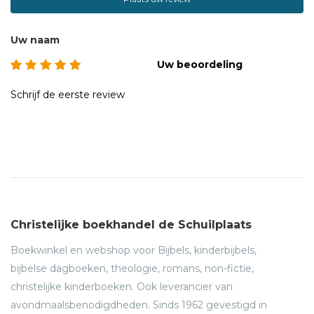
Uw naam
Uw beoordeling
Schrijf de eerste review
Christelijke boekhandel de Schuilplaats
Boekwinkel en webshop voor Bijbels, kinderbijbels,
bijbelse dagboeken, theologie, romans, non-fictie,
christelijke kinderboeken. Ook leverancier van
avondmaalsbenodigdheden. Sinds 1962 gevestigd in