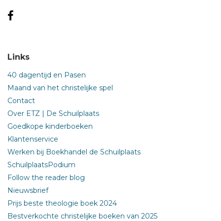
Links
40 dagentijd en Pasen
Maand van het christelijke spel
Contact
Over ETZ | De Schuilplaats
Goedkope kinderboeken
Klantenservice
Werken bij Boekhandel de Schuilplaats
SchuilplaatsPodium
Follow the reader blog
Nieuwsbrief
Prijs beste theologie boek 2024
Bestverkochte christelijke boeken van 2025