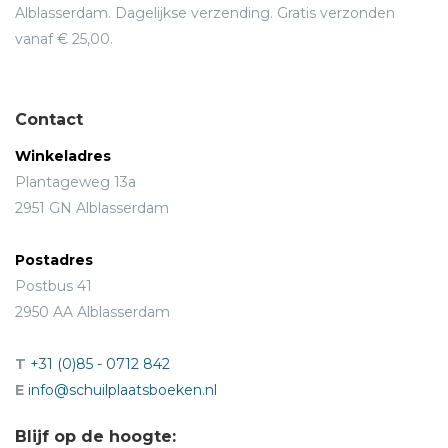
Alblasserdam. Dagelijkse verzending. Gratis verzonden
vanaf € 25,00.
Contact
Winkeladres
Plantageweg 13a
2951 GN Alblasserdam
Postadres
Postbus 41
2950 AA Alblasserdam
T
+31 (0)85 - 0712 842
E
info@schuilplaatsboeken.nl
Blijf op de hoogte: