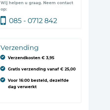
Wij helpen u graag. Neem contact
op:
085 - 0712 842
Verzending
Verzendkosten € 3,95
Gratis verzending vanaf € 25,00
Voor 16:00 besteld, dezelfde
dag verwerkt