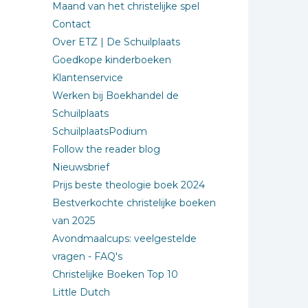
Maand van het christelijke spel
Contact
Over ETZ | De Schuilplaats
Goedkope kinderboeken
Klantenservice
Werken bij Boekhandel de
Schuilplaats
SchuilplaatsPodium
Follow the reader blog
Nieuwsbrief
Prijs beste theologie boek 2024
Bestverkochte christelijke boeken
van 2025
Avondmaalcups: veelgestelde
vragen - FAQ's
Christelijke Boeken Top 10
Little Dutch