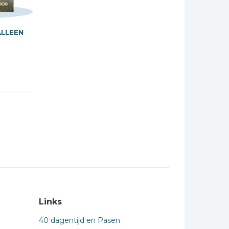
ALLEEN
Links
40 dagentijd en Pasen