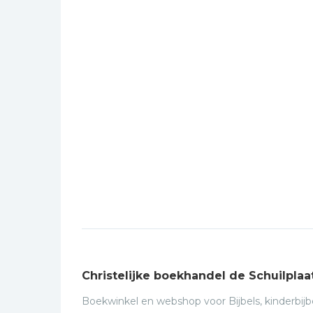
Christelijke boekhandel de Schuilplaa
Boekwinkel en webshop voor Bijbels, kinderbijbe