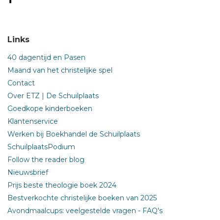
Links
40 dagentijd en Pasen
Maand van het christelijke spel
Contact
Over ETZ | De Schuilplaats
Goedkope kinderboeken
Klantenservice
Werken bij Boekhandel de Schuilplaats
SchuilplaatsPodium
Follow the reader blog
Nieuwsbrief
Prijs beste theologie boek 2024
Bestverkochte christelijke boeken van 2025
Avondmaalcups: veelgestelde vragen - FAQ's