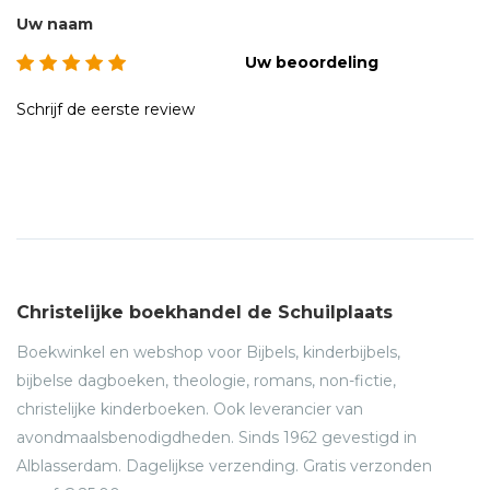
Uw naam
Uw beoordeling
Schrijf de eerste review
Christelijke boekhandel de Schuilplaats
Boekwinkel en webshop voor Bijbels, kinderbijbels,
bijbelse dagboeken, theologie, romans, non-fictie,
christelijke kinderboeken. Ook leverancier van
avondmaalsbenodigdheden. Sinds 1962 gevestigd in
Alblasserdam. Dagelijkse verzending. Gratis verzonden