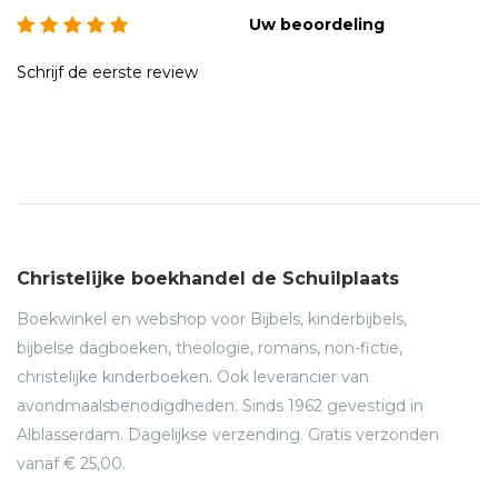
Uw beoordeling
Schrijf de eerste review
Christelijke boekhandel de Schuilplaats
Boekwinkel en webshop voor Bijbels, kinderbijbels,
bijbelse dagboeken, theologie, romans, non-fictie,
christelijke kinderboeken. Ook leverancier van
avondmaalsbenodigdheden. Sinds 1962 gevestigd in
Alblasserdam. Dagelijkse verzending. Gratis verzonden
vanaf € 25,00.