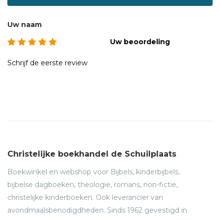
Uw naam
Uw beoordeling
Schrijf de eerste review
Christelijke boekhandel de Schuilplaats
Boekwinkel en webshop voor Bijbels, kinderbijbels,
bijbelse dagboeken, theologie, romans, non-fictie,
christelijke kinderboeken. Ook leverancier van
avondmaalsbenodigdheden. Sinds 1962 gevestigd in