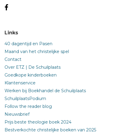
Links
40 dagentijd en Pasen
Maand van het christelijke spel
Contact
Over ETZ | De Schuilplaats
Goedkope kinderboeken
Klantenservice
Werken bij Boekhandel de Schuilplaats
SchuilplaatsPodium
Follow the reader blog
Nieuwsbrief
Prijs beste theologie boek 2024
Bestverkochte christelijke boeken van 2025