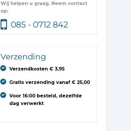
Wij helpen u graag. Neem contact
op:
085 - 0712 842
Verzending
Verzendkosten € 3,95
Gratis verzending vanaf € 25,00
Voor 16:00 besteld, dezelfde
dag verwerkt