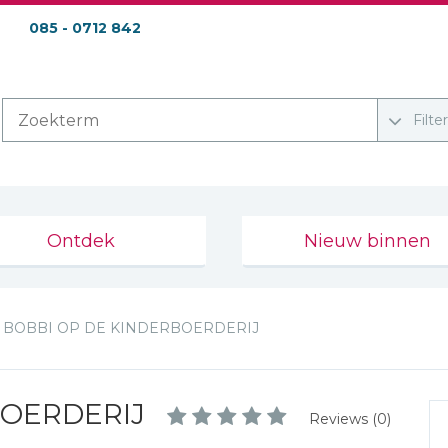
085 - 0712 842
Filte
Ontdek
Nieuw binnen
BOBBI OP DE KINDERBOERDERIJ
BOERDERIJ
Reviews (0)