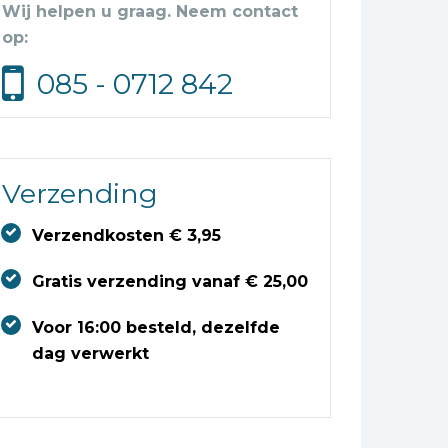
Wij helpen u graag. Neem contact
op:
085 - 0712 842
Verzending
Verzendkosten € 3,95
Gratis verzending vanaf € 25,00
Voor 16:00 besteld, dezelfde
dag verwerkt