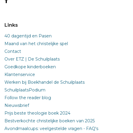
Links
40 dagentijd en Pasen
Maand van het christelijke spel
Contact
Over ETZ | De Schuilplaats
Goedkope kinderboeken
Klantenservice
Werken bij Boekhandel de Schuilplaats
SchuilplaatsPodium
Follow the reader blog
Nieuwsbrief
Prijs beste theologie boek 2024
Bestverkochte christelijke boeken van 2025
Avondmaalcups: veelgestelde vragen - FAQ's