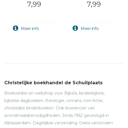
7,99
7,99
Christelijke boekhandel de Schuilplaats
Boekwinkel en webshop voor Bijbels, kinderbijbels,
bijbelse dagboeken, theologie, romans, non-fictie,
christelijke kinderboeken. Ook leverancier van
avondmaalsbenodigdheden. Sinds 1962 gevestigd in
Alblasserdam. Dagelijkse verzending. Gratis verzonden