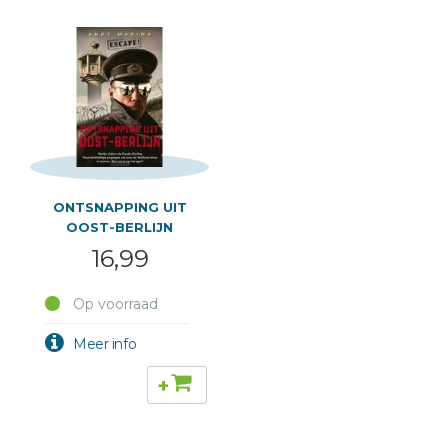
ONTSNAPPING UIT
OOST-BERLIJN
16,99
Op voorraad
+