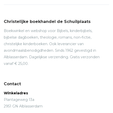
Christelijke boekhandel de Schuilplaats
Boekwinkel en webshop voor Bijbels, kinderbijbels,
bijbelse dagboeken, theologie, romans, non-fictie,
christelijke kinderboeken. Ook leverancier van
avondmaalsbenodigdheden. Sinds 1962 gevestigd in
Alblasserdam. Dagelijkse verzending. Gratis verzonden
vanaf € 25,00.
Contact
Winkeladres
Plantageweg 13a
2951 GN Alblasserdam