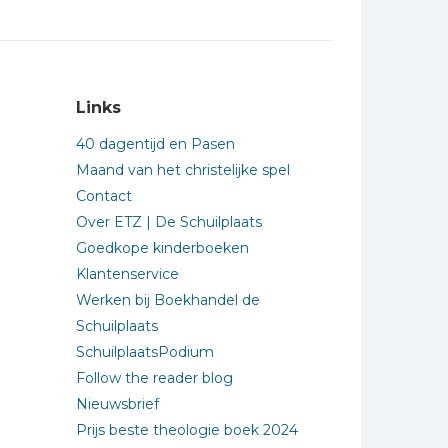
Links
40 dagentijd en Pasen
Maand van het christelijke spel
Contact
Over ETZ | De Schuilplaats
Goedkope kinderboeken
Klantenservice
Werken bij Boekhandel de
Schuilplaats
SchuilplaatsPodium
Follow the reader blog
Nieuwsbrief
Prijs beste theologie boek 2024