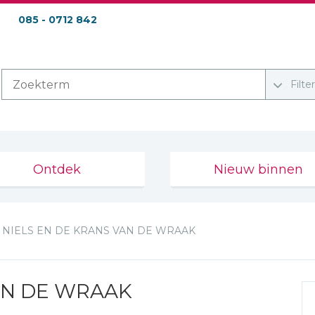
085 - 0712 842
Filte
Ontdek
Nieuw binnen
NIELS EN DE KRANS VAN DE WRAAK
AN DE WRAAK