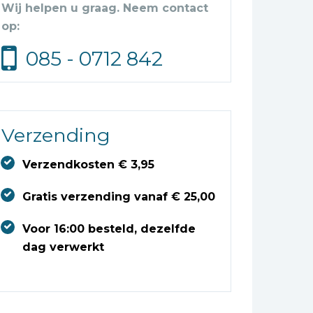
Wij helpen u graag. Neem contact
op:
085 - 0712 842
Verzending
Verzendkosten € 3,95
Gratis verzending vanaf € 25,00
Voor 16:00 besteld, dezelfde
dag verwerkt