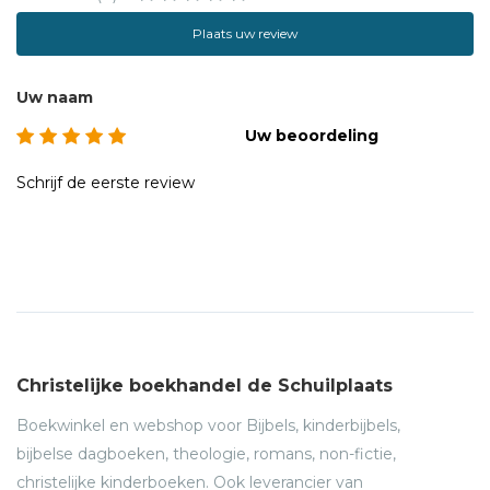
Plaats uw review
Uw naam
Uw beoordeling
Schrijf de eerste review
Christelijke boekhandel de Schuilplaats
Boekwinkel en webshop voor Bijbels, kinderbijbels,
bijbelse dagboeken, theologie, romans, non-fictie,
christelijke kinderboeken. Ook leverancier van